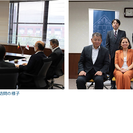
訪問の様子