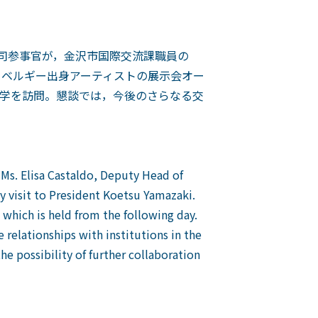
司参事官が，金沢市国際交流課職員の
るベルギー出身アーティストの展示会オー
学を訪問。懇談では，今後のさらなる交
Ms. Elisa Castaldo, Deputy Head of
y visit to President Koetsu Yamazaki.
 which is held from the following day.
 relationships with institutions in the
 possibility of further collaboration