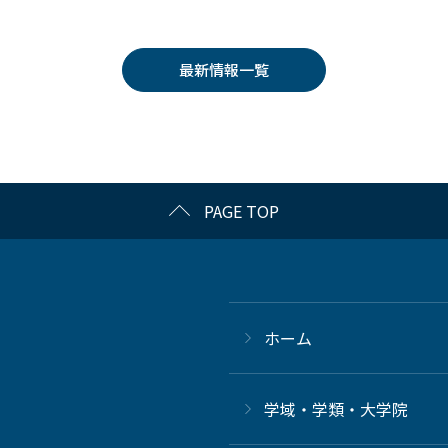
最新情報一覧
PAGE TOP
ホーム
学域・学類・大学院