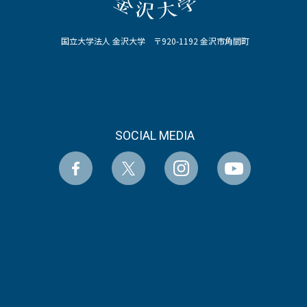
国立大学法人 金沢大学 〒920-1192 金沢市角間町
SOCIAL MEDIA