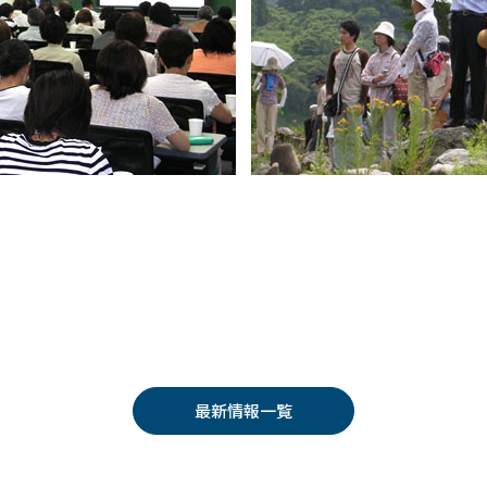
最新情報一覧