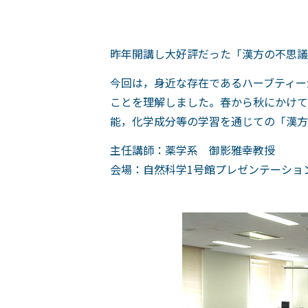
昨年開講し大好評だった「漢方の不思議を
今回は，身近な存在であるハーブティー
ことを理解しました。春から秋にかけ
能，化学成分等の学習を通じての「漢方
主任講師：薬学系 御影雅幸教授
会場：自然科学1号館プレゼンテーショ