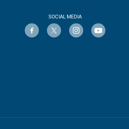
SOCIAL MEDIA