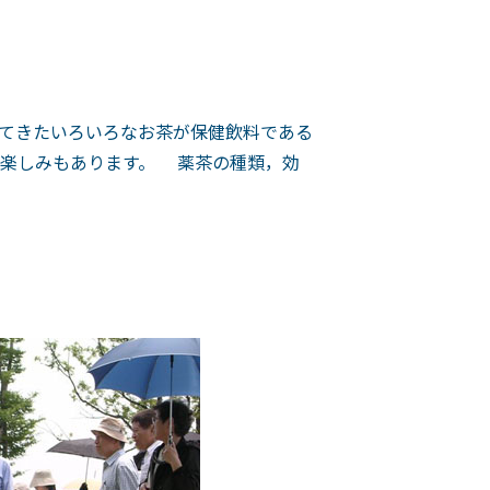
てきたいろいろなお茶が保健飲料である
た楽しみもあります。 薬茶の種類，効