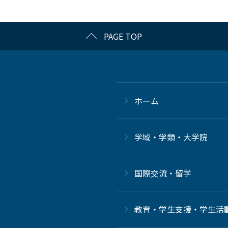
PAGE TOP
ホーム
学域・学類・大学院
国際交流・留学
教育・学生支援・学生活