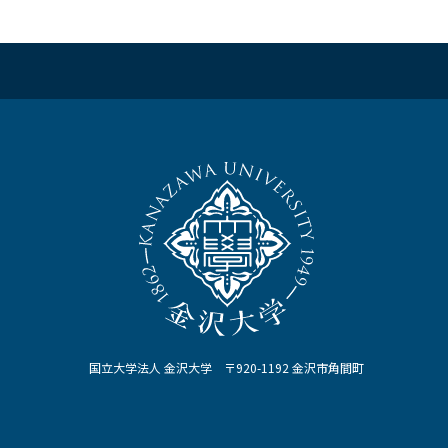
国立大学法人 金沢大学 〒920-1192 金沢市角間町