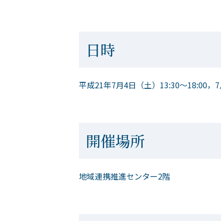
日時
平成21年7月4日（土）13:30～18:00，7
開催場所
地域連携推進センター2階