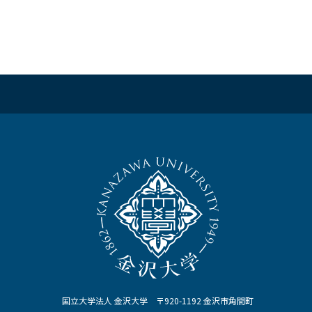
国立大学法人 金沢大学 〒920-1192 金沢市角間町