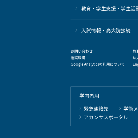
教育・学生支援・学生活
⼊試情報・高大院接続
お問い合わせ
教
推奨環境
法
Google Analyticsの利用について
En
学内者用
緊急連絡先
学術
アカンサスポータル