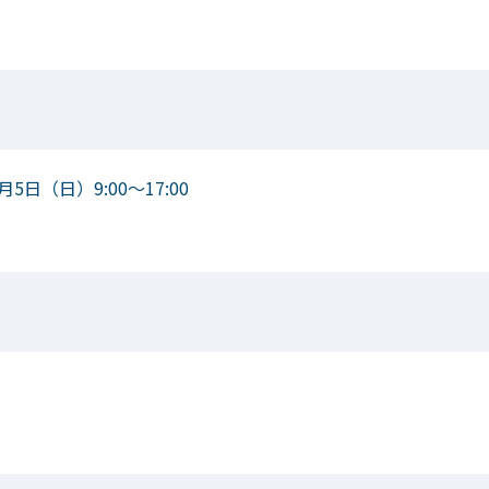
月5日（日）9:00～17:00