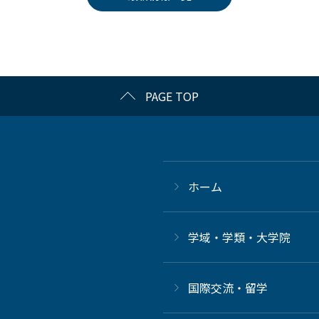
PAGE TOP
ホーム
学域・学類・大学院
国際交流・留学