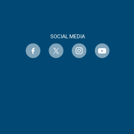
SOCIAL MEDIA