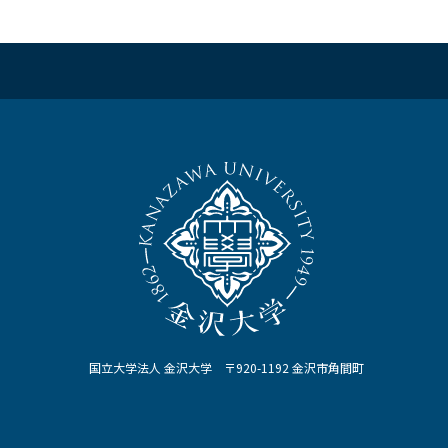
国立大学法人 金沢大学 〒920-1192 金沢市角間町