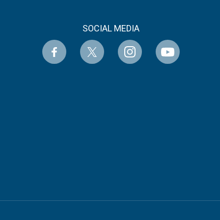
SOCIAL MEDIA