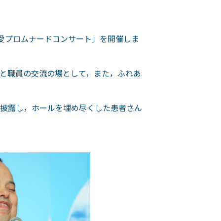
れ愛プロムナードコンサート」を開催しま
と職員の交流の場として，また，ふれあ
披露し，ホールを埋め尽くした患者さん