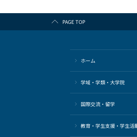
PAGE TOP
ホーム
学域・学類・大学院
国際交流・留学
教育・学生支援・学生活