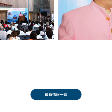
最新情報一覧