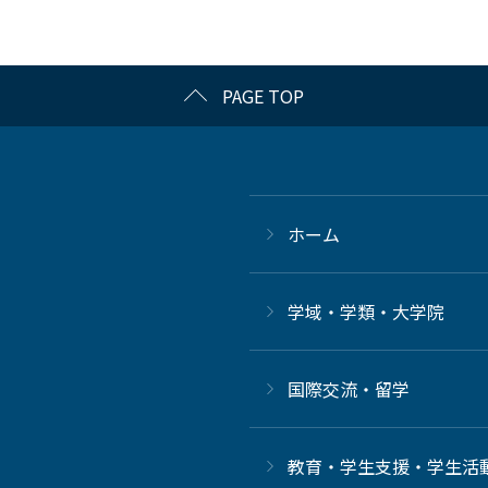
PAGE TOP
ホーム
学域・学類・大学院
国際交流・留学
教育・学生支援・学生活