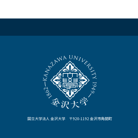
国立大学法人 金沢大学 〒920-1192 金沢市角間町