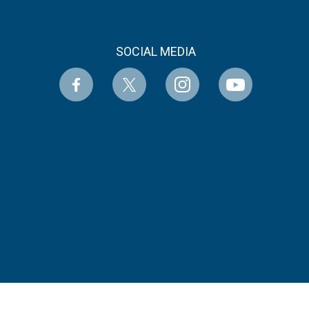
SOCIAL MEDIA