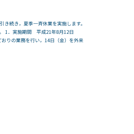
引き続き，夏季一斉休業を実施します。
1．実施期間 平成21年8月12日
どおりの業務を行い，14日（金）を外来