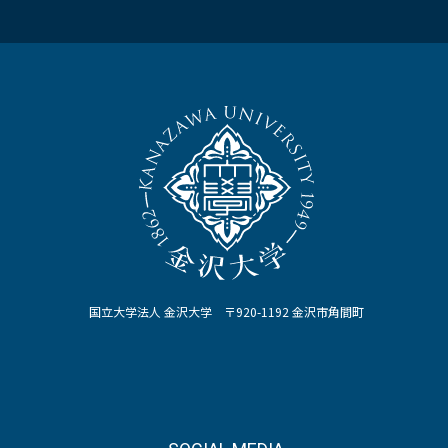
国立大学法人 金沢大学 〒920-1192 金沢市角間町