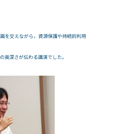
識を交えながら，資源保護や持続的利用
の奥深さが伝わる講演でした。