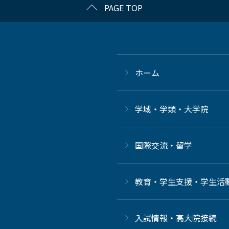
PAGE TOP
ホーム
学域・学類・大学院
国際交流・留学
教育・学生支援・学生活
⼊試情報・高大院接続