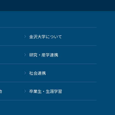
金沢大学について
研究・産学連携
社会連携
動
卒業生・生涯学習