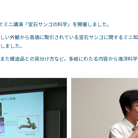
にてミニ講演「宝石サンゴの科学」を開催しました。
しい外観から高価に取引されている宝石サンゴに関するミニ知
しました。
また模造品との見分け方など，多岐にわたる内容から海洋科学