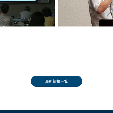
最新情報一覧