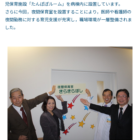
児保育施設「たんぽぽルーム」を病棟内に設置しています。
さらに今回，夜間保育室を設置することにより，医師や看護師の
夜間勤務に対する育児支援が充実し，職場環境が一層整備されま
した。