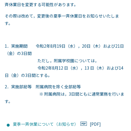
斉休業日を変更する可能性があります。
その際は改めて，変更後の夏季一斉休業日をお知らせいたしま
す。
1．実施期間 令和2年8月19日（水），20日（木）および21日
（金）の3日間
ただし，附属学校園については，
令和2年8月12 日（水），13 日（木）および14
日（金）の3日間とする。
2．実施部局等 附属病院を除く全部局等
※ 附属病院は，3日間ともに通常業務を行いま
す。
夏季一斉休業について（お知らせ）
[PDF]