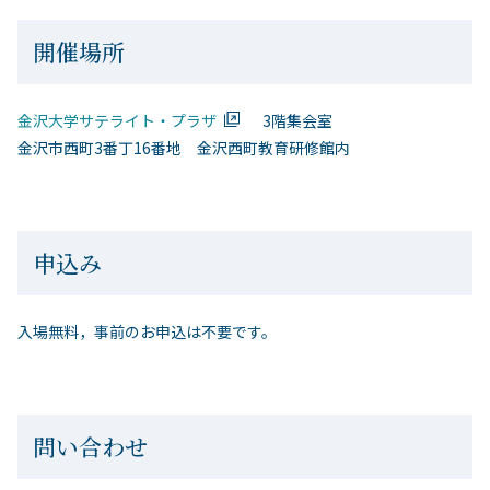
開催場所
金沢大学サテライト・プラザ
3階集会室
金沢市西町3番丁16番地 金沢西町教育研修館内
申込み
入場無料，事前のお申込は不要です。
問い合わせ