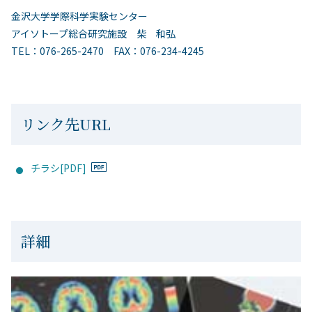
金沢大学学際科学実験センター
アイソトープ総合研究施設 柴 和弘
TEL：076-265-2470 FAX：076-234-4245
リンク先URL
チラシ[PDF]
詳細