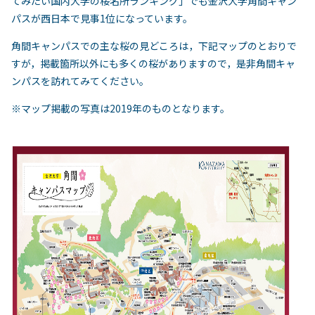
てみたい国内大学の桜名所ランキング」でも金沢大学角間キャン
パスが西日本で見事1位になっています。
角間キャンパスでの主な桜の見どころは，下記マップのとおりで
すが，掲載箇所以外にも多くの桜がありますので，是非角間キャ
ンパスを訪れてみてください。
※マップ掲載の写真は2019年のものとなります。