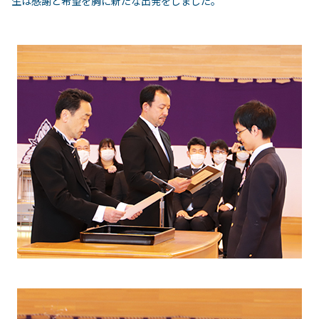
生は感謝と希望を胸に新たな出発をしました。