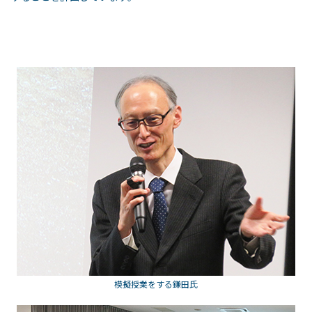
模擬授業をする鎌田氏