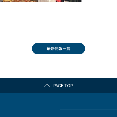
最新情報一覧
PAGE TOP