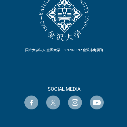
国立大学法人 金沢大学 〒920-1192 金沢市角間町
SOCIAL MEDIA