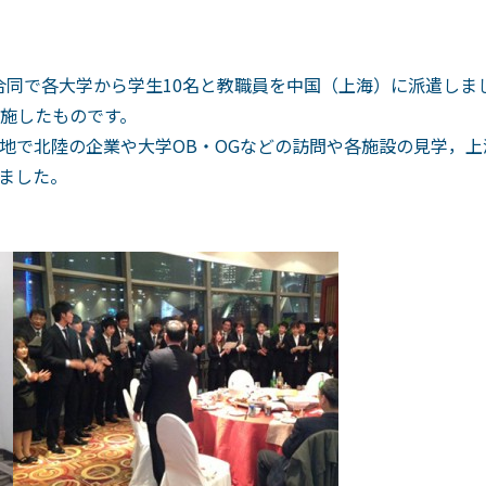
学と合同で各大学から学生10名と教職員を中国（上海）に派遣し
施したものです。
地で北陸の企業や大学OB・OGなどの訪問や各施設の見学，
ました。