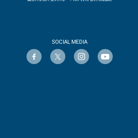
SOCIAL MEDIA