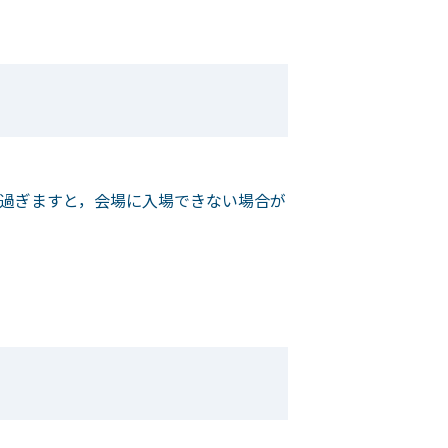
を過ぎますと，会場に入場できない場合が