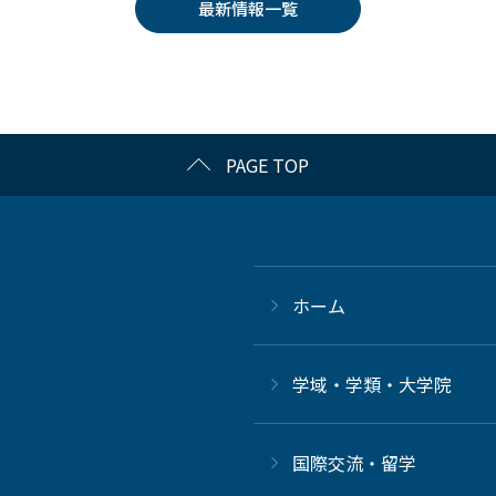
最新情報一覧
PAGE TOP
ホーム
学域・学類・大学院
国際交流・留学