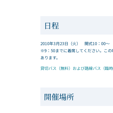
日程
2010年3月23日（火） 開式10：00～
※9：50までに着席してください。こ
あります。
貸切バス（無料）および路線バス（臨時
開催場所