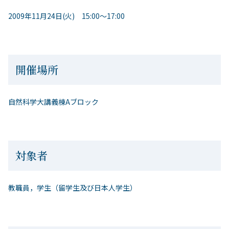
2009年11月24日(火) 15:00～17:00
開催場所
自然科学大講義棟Aブロック
対象者
教職員，学生（留学生及び日本人学生）