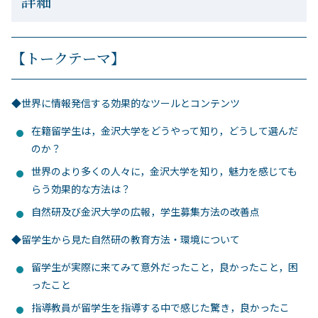
詳細
【トークテーマ】
◆世界に情報発信する効果的なツールとコンテンツ
在籍留学生は，金沢大学をどうやって知り，どうして選んだ
のか？
世界のより多くの人々に，金沢大学を知り，魅力を感じても
らう効果的な方法は？
自然研及び金沢大学の広報，学生募集方法の改善点
◆留学生から見た自然研の教育方法・環境について
留学生が実際に来てみて意外だったこと，良かったこと，困
ったこと
指導教員が留学生を指導する中で感じた驚き，良かったこ