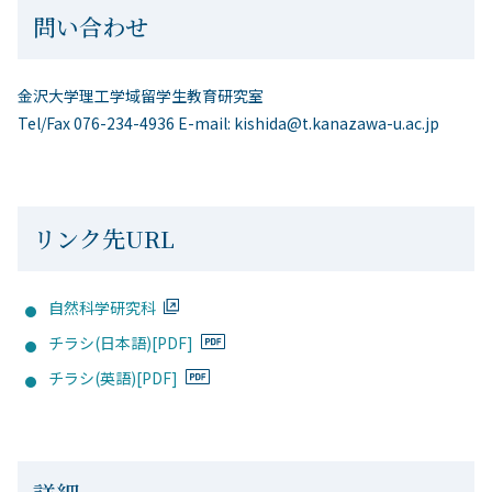
問い合わせ
金沢大学理工学域留学生教育研究室
Tel/Fax 076-234-4936 E-mail: kishida@t.kanazawa-u.ac.jp
リンク先URL
自然科学研究科
チラシ(日本語)[PDF]
チラシ(英語)[PDF]