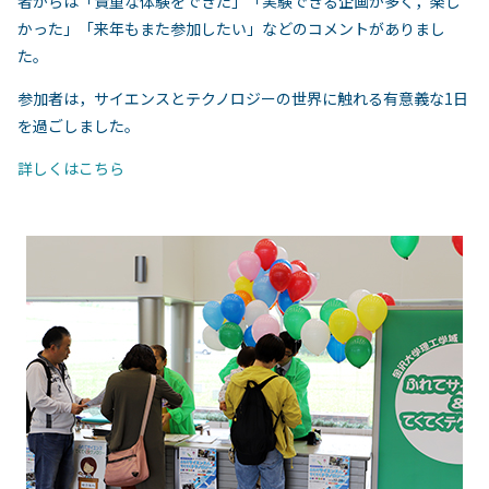
者からは「貴重な体験をできた」「実験できる企画が多く，楽し
かった」「来年もまた参加したい」などのコメントがありまし
た。
参加者は，サイエンスとテクノロジーの世界に触れる有意義な1日
を過ごしました。
詳しくはこちら