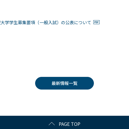
沢大学学生募集要項（一般入試）の公表について
最新情報一覧
PAGE TOP