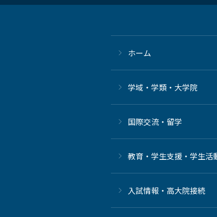
ホーム
学域・学類・大学院
国際交流・留学
教育・学生支援・学生活
⼊試情報・高大院接続