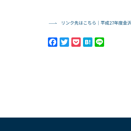
リンク先はこちら｜平成27年度金
Facebook
Twitter
Pocket
Hatena
Line