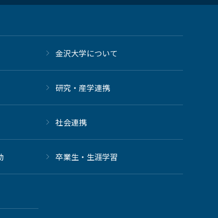
金沢大学について
研究・産学連携
社会連携
動
卒業生・生涯学習