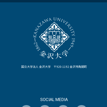
国立大学法人 金沢大学 〒920-1192 金沢市角間町
SOCIAL MEDIA