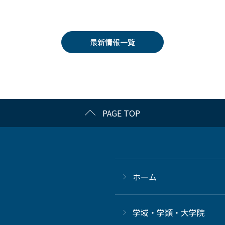
最新情報一覧
PAGE TOP
ホーム
学域・学類・大学院