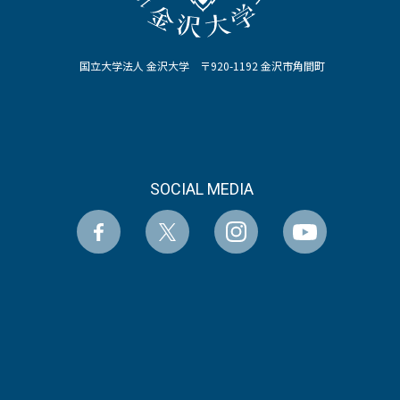
国立大学法人 金沢大学 〒920-1192 金沢市角間町
SOCIAL MEDIA