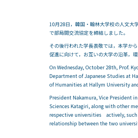
10月28日，韓国・翰林大学校の人文大
で部局間交流協定を締結しました。
その後行われた学長表敬では，本学から
促進に向けて，お互いの大学の沿革，環
On Wednesday, October 28th, Prof. Kyo
Department of Japanese Studies at Hal
of Humanities at Hallym University an
President Nakamura, Vice President in 
Sciences Katagiri, along with other m
respective universities actively, suc
relationship between the two universit