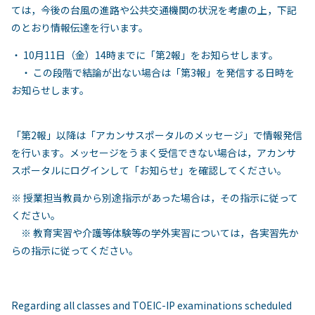
ては，今後の台風の進路や公共交通機関の状況を考慮の上，下記
のとおり情報伝達を行います。
・ 10月11日（金）14時までに「第2報」をお知らせします。
・ この段階で結論が出ない場合は「第3報」を発信する日時を
お知らせします。
「第2報」以降は「アカンサスポータルのメッセージ」で情報発信
を行います。メッセージをうまく受信できない場合は，アカンサ
スポータルにログインして「お知らせ」を確認してください。
※ 授業担当教員から別途指示があった場合は，その指示に従って
ください。
※ 教育実習や介護等体験等の学外実習については，各実習先か
らの指示に従ってください。
Regarding all classes and TOEIC-IP examinations scheduled