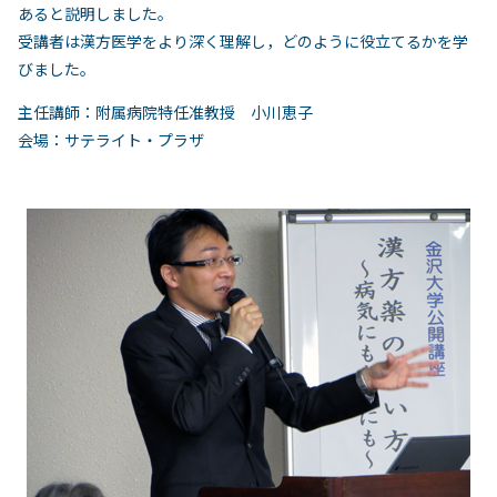
あると説明しました。
受講者は漢方医学をより深く理解し，どのように役立てるかを学
びました。
主任講師：附属病院特任准教授 小川恵子
会場：サテライト・プラザ