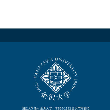
国立大学法人 金沢大学 〒920-1192 金沢市角間町