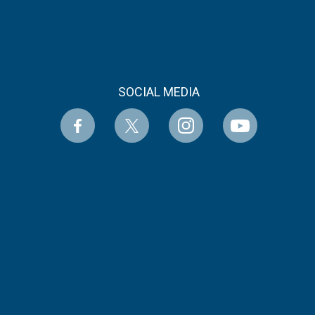
SOCIAL MEDIA