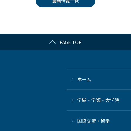
最新情報一覧
PAGE TOP
ホーム
学域・学類・大学院
国際交流・留学