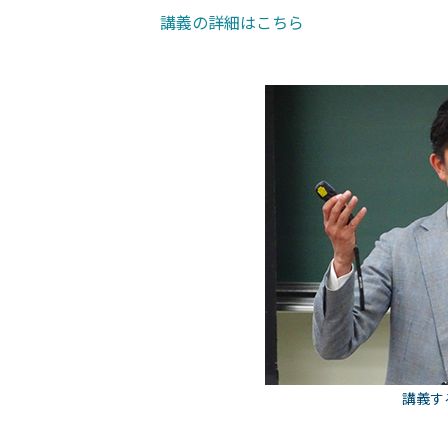
講義の詳細はこちら
講義す