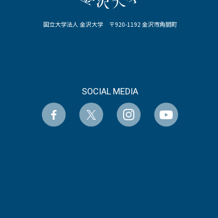
国立大学法人 金沢大学 〒920-1192 金沢市角間町
SOCIAL MEDIA