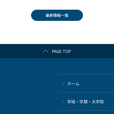
最新情報一覧
PAGE TOP
ホーム
学域・学類・大学院