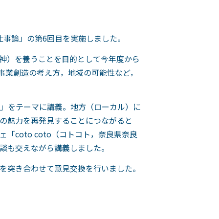
の仕事論」の第6回目を実施しました。
神）を養うことを目的として今年度から
，事業創造の考え方，地域の可能性など，
能性」をテーマに講義。地方（ローカル）に
の魅力を再発見することにつながると
oto coto（コトコト，奈良県奈良
談も交えながら講義しました。
を突き合わせて意見交換を行いました。