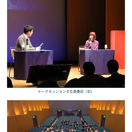
トークセッションする高桑氏（右）