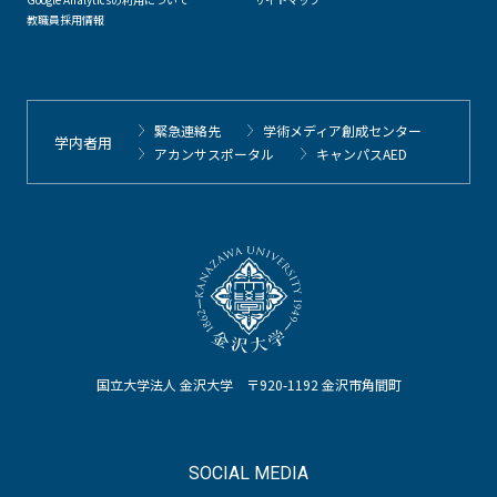
教職員採用情報
緊急連絡先
学術メディア創成センター
学内者用
アカンサスポータル
キャンパスAED
国立大学法人 金沢大学 〒920-1192 金沢市角間町
SOCIAL MEDIA