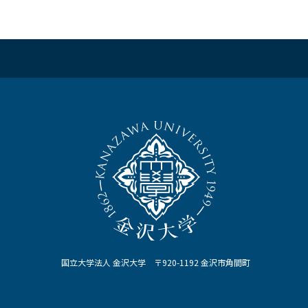
国立大学法人 金沢大学 〒920-1192 金沢市角間町