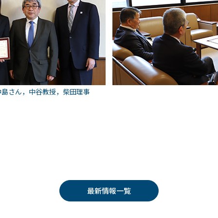
中島さん，中谷教授，柴田理事
最新情報一覧