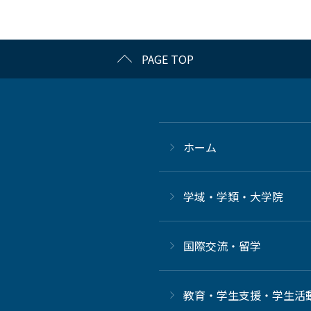
PAGE TOP
ホーム
学域・学類・大学院
国際交流・留学
教育・学生支援・学生活