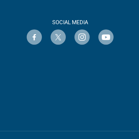
SOCIAL MEDIA