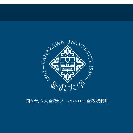
国立大学法人 金沢大学 〒920-1192 金沢市角間町