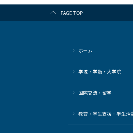
PAGE TOP
ホーム
学域・学類・大学院
国際交流・留学
教育・学生支援・学生活