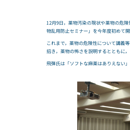
12月9日，薬物汚染の現状や薬物の危
物乱用防止セミナー」を今年度初めて開
これまで，薬物の危険性について講義等
招き，薬物の怖さを説明するとともに，
飛弾氏は「ソフトな麻薬はありえない」