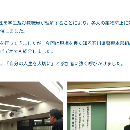
険性を学生及び教職員が理解することにより，各人の薬物防止
催しました。
を行ってきましたが，今回は現場を良く知る石川県警察本部組
ビデオでも紹介しました。
，「自分の人生を大切に」と参加者に強く呼びかけました。