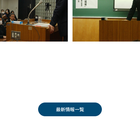
最新情報一覧