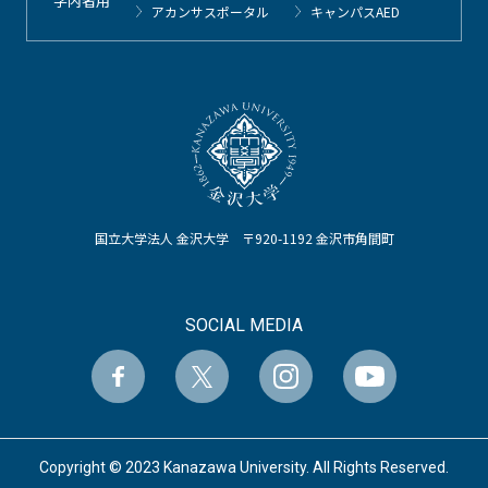
学内者用
アカンサスポータル
キャンパスAED
国立大学法人 金沢大学 〒920-1192 金沢市角間町
SOCIAL MEDIA
Copyright © 2023 Kanazawa University. All Rights Reserved.