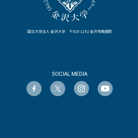
国立大学法人 金沢大学 〒920-1192 金沢市角間町
SOCIAL MEDIA