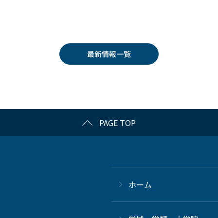
最新情報一覧
PAGE TOP
ホーム