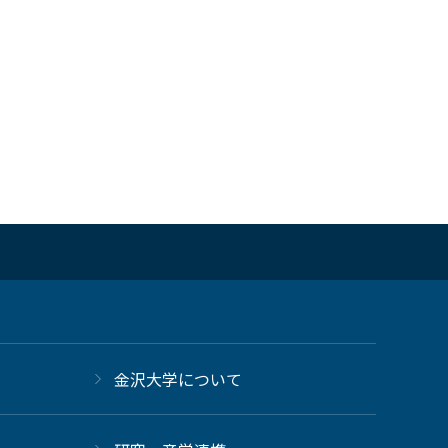
金沢大学について