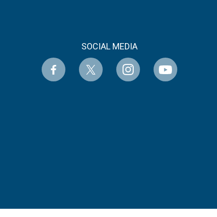
SOCIAL MEDIA