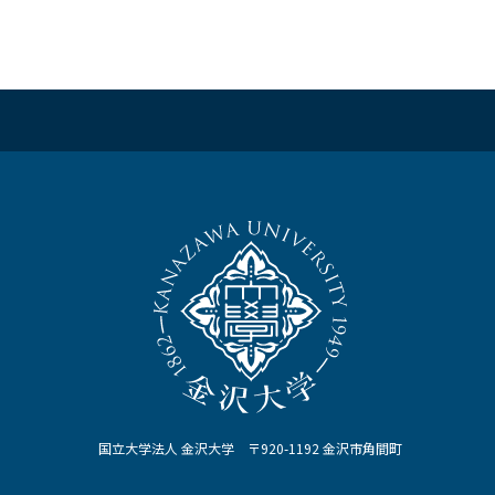
国立大学法人 金沢大学 〒920-1192 金沢市角間町