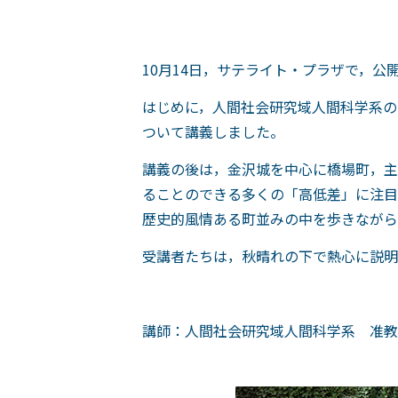
10月14日，サテライト・プラザで，公
はじめに，人間社会研究域人間科学系の
ついて講義しました。
講義の後は，金沢城を中心に橋場町，主
ることのできる多くの「高低差」に注目
歴史的風情ある町並みの中を歩きながら
受講者たちは，秋晴れの下で熱心に説明
講師：人間社会研究域人間科学系 准教