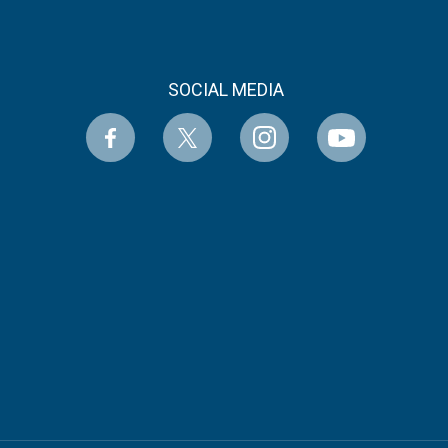
SOCIAL MEDIA