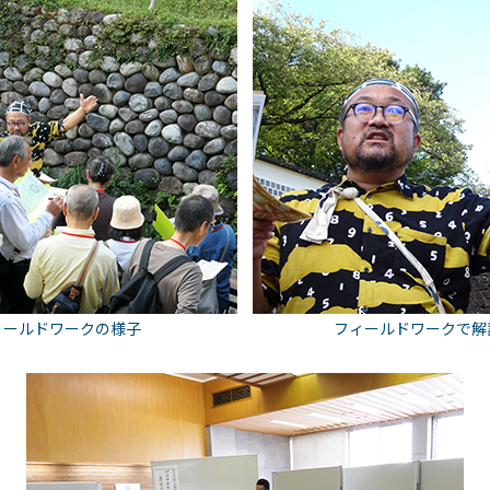
ィールドワークの様子
フィールドワークで解