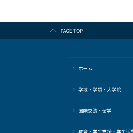
PAGE TOP
ホーム
学域・学類・大学院
国際交流・留学
教育・学生支援・学生活