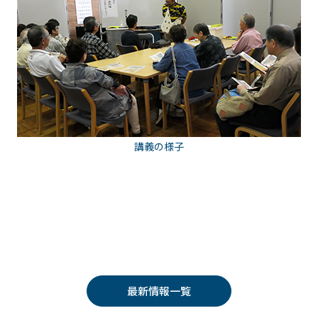
講義の様子
最新情報一覧