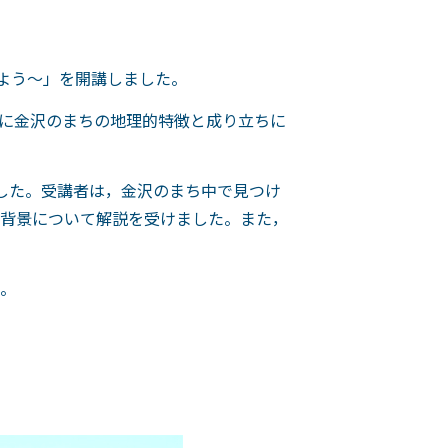
みよう～」を開講しました。
に金沢のまちの地理的特徴と成り立ちに
した。受講者は，金沢のまち中で見つけ
背景について解説を受けました。また，
。