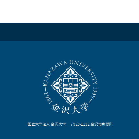
国立大学法人 金沢大学 〒920-1192 金沢市角間町