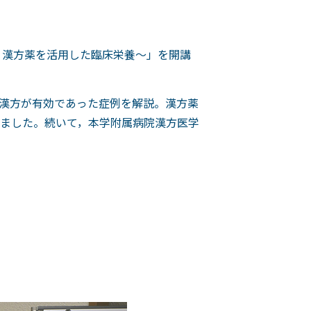
！漢方薬を活用した臨床栄養～」を開講
漢方が有効であった症例を解説。漢方薬
ました。続いて，本学附属病院漢方医学