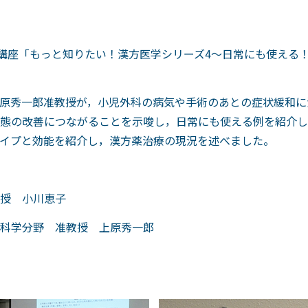
開講座「もっと知りたい！漢方医学シリーズ4～日常にも使える
原秀一郎准教授が，小児外科の病気や手術のあとの症状緩和に
態の改善につながることを示唆し，日常にも使える例を紹介し
イプと効能を紹介し，漢方薬治療の現況を述べました。
授 小川恵子
学分野 准教授 上原秀一郎