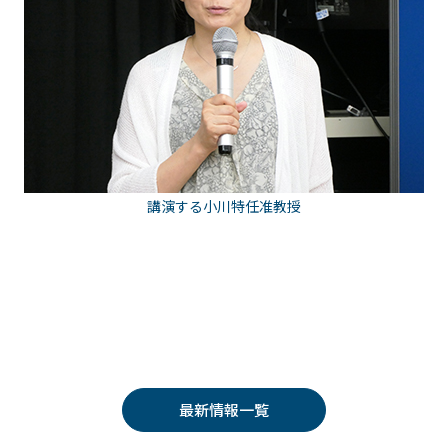
講演する小川特任准教授
最新情報一覧