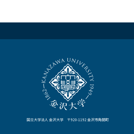
国立大学法人 金沢大学 〒920-1192 金沢市角間町