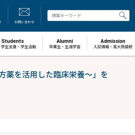
ス
お問い合わせ
Students
Alumni
Admission
・学生支援・学生活動
卒業生・生涯学習
⼊試情報・高大院接続
方薬を活用した臨床栄養～」を