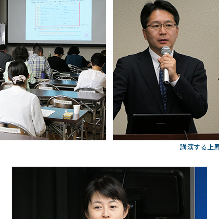
講演する上