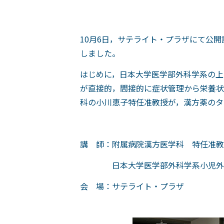
10月6日，サテライト・プラザにて公
しました。
はじめに，日本大学医学部外科学系の上
が直接的，間接的に症状管理から栄養状
科の小川恵子特任准教授が，漢方薬のタ
講 師：附属病院漢方医学科 特任准教
日本大学医学部外科学系小児外科
会 場：サテライト・プラザ