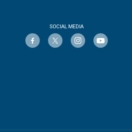
SOCIAL MEDIA