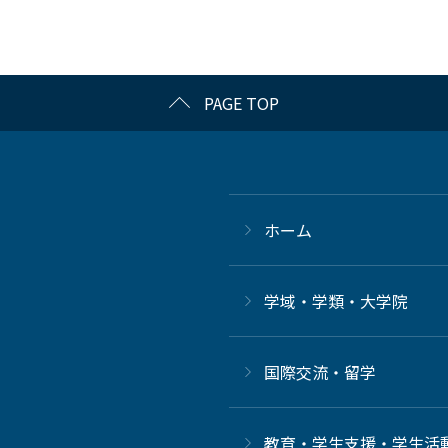
PAGE TOP
ホーム
学域・学類・大学院
国際交流・留学
教育・学生支援・学生活