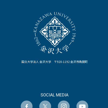
国立大学法人 金沢大学 〒920-1192 金沢市角間町
SOCIAL MEDIA