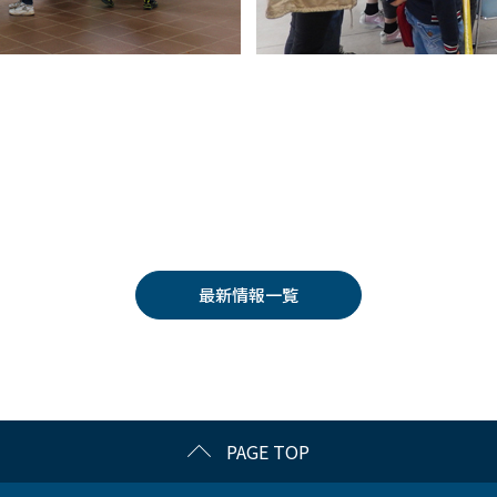
最新情報一覧
PAGE TOP