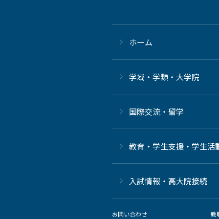
ホーム
学域・学類・大学院
国際交流・留学
教育・学生支援・学生活
⼊試情報・高大院接続
お問い合わせ
教