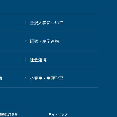
金沢大学について
研究・産学連携
社会連携
動
卒業生・生涯学習
職員採用情報
サイトマップ