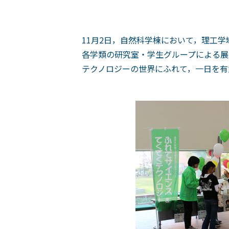
11月2日，自然科学棟において，理工
各学類の研究室・学生グループによる展
テクノロジーの世界にふれて，一日を有