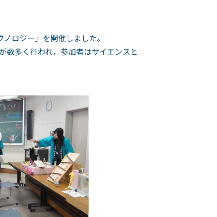
クノロジー」を開催しました。
が数多く行われ，参加者はサイエンスと