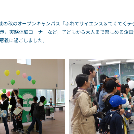
学域の秋のオープンキャンパス「ふれてサイエンス＆てくてくテ
示，実験体験コーナーなど，子どもから大人まで楽しめる企画
意義に過ごしました。