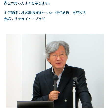
表会の持ち方までを学びます。
主任講師：地域連携推進センター特任教授 宇野文夫
会場：サテライト・プラザ