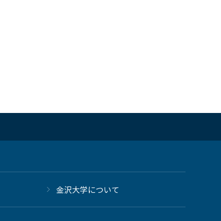
金沢大学について