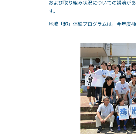
および取り組み状況についての講演があ
す。
地域「超」体験プログラムは，今年度4