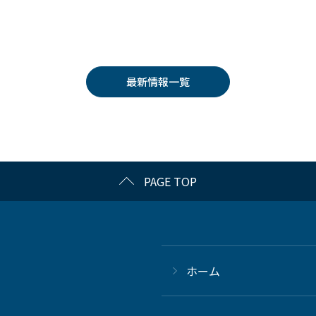
最新情報一覧
PAGE TOP
ホーム