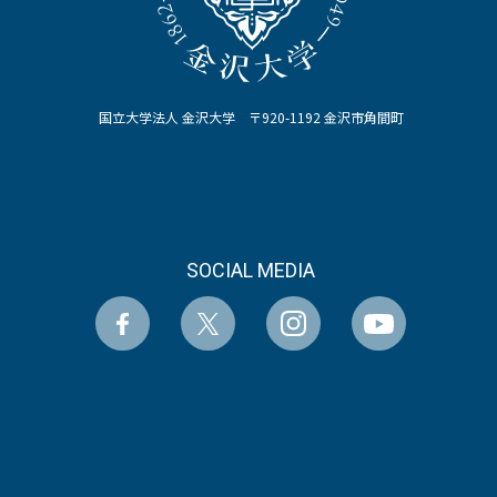
国立大学法人 金沢大学 〒920-1192 金沢市角間町
SOCIAL MEDIA