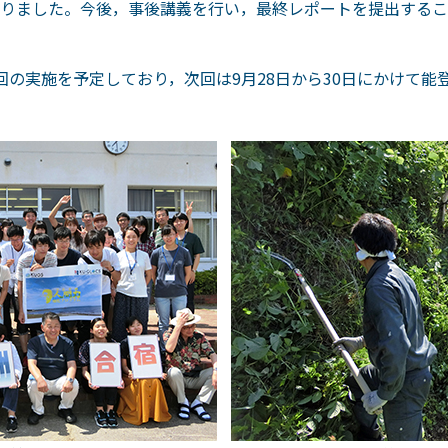
りました。今後，事後講義を行い，最終レポートを提出するこ
回の実施を予定しており，次回は9月28日から30日にかけて能