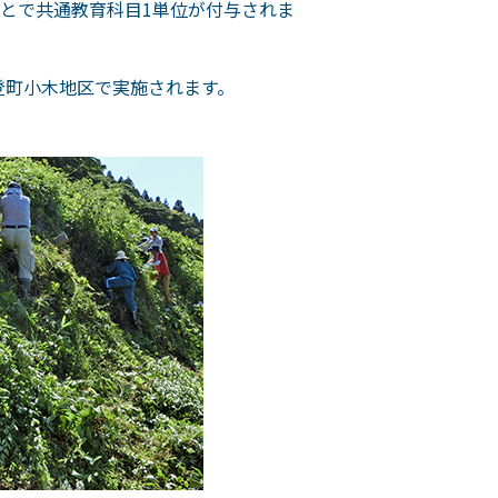
とで共通教育科目1単位が付与されま
登町小木地区で実施されます。