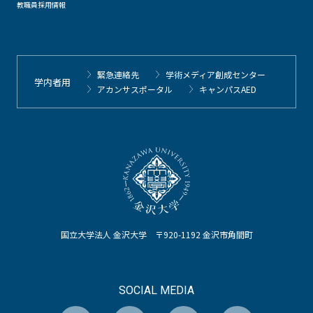
教職員採用情報
緊急連絡先
学術メディア創成センター
学内者用
アカンサスポータル
キャンパスAED
国立大学法人 金沢大学 〒920-1192 金沢市角間町
SOCIAL MEDIA