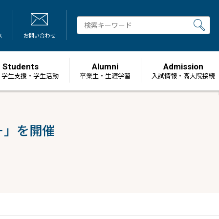
ス
お問い合わせ
Students
Alumni
Admission
・学生支援・学生活動
卒業生・生涯学習
⼊試情報・高大院接続
－」を開催