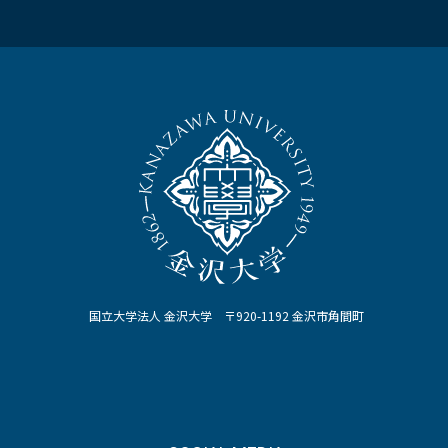
国立大学法人 金沢大学 〒920-1192 金沢市角間町