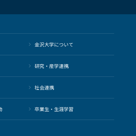
金沢大学について
研究・産学連携
社会連携
動
卒業生・生涯学習