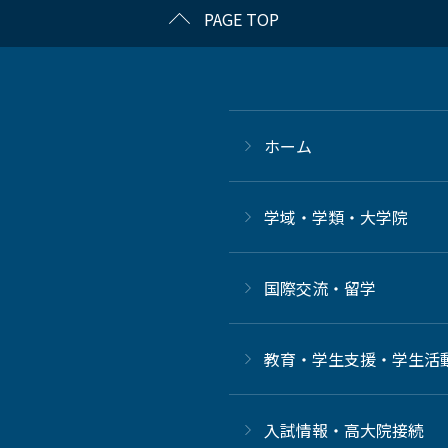
PAGE TOP
ホーム
学域・学類・大学院
国際交流・留学
教育・学生支援・学生活
⼊試情報・高大院接続