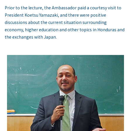
Prior to the lecture, the Ambassador paid a courtesy visit to
President Koetsu Yamazaki, and there were positive
discussions about the current situation surrounding
economy, higher education and other topics in Honduras and
the exchanges with Japan.