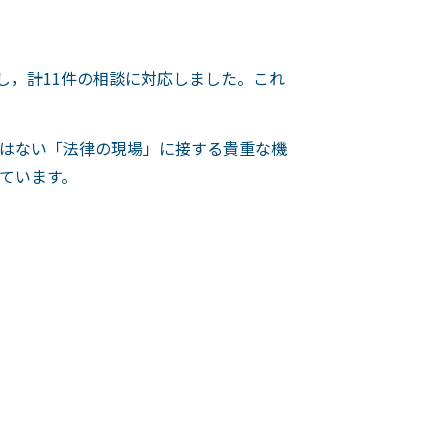
し，計11件の相談に対応しました。これ
はない「法律の現場」に接する貴重な機
ています。