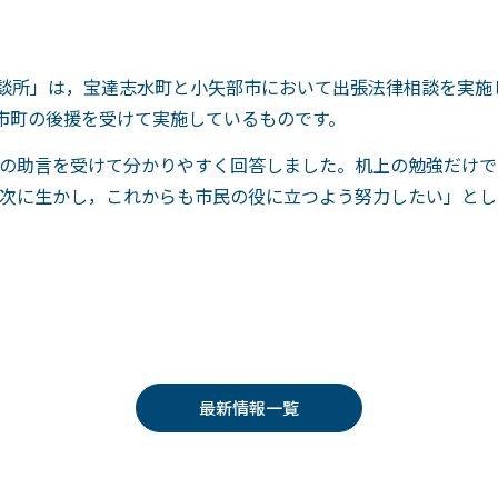
相談所」は，宝達志水町と小矢部市において出張法律相談を実施
市町の後援を受けて実施しているものです。
の助言を受けて分かりやすく回答しました。机上の勉強だけで
次に生かし，これからも市民の役に立つよう努力したい」とし
最新情報一覧