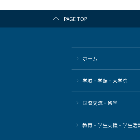
PAGE TOP
ホーム
学域・学類・大学院
国際交流・留学
教育・学生支援・学生活