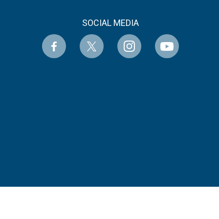
SOCIAL MEDIA