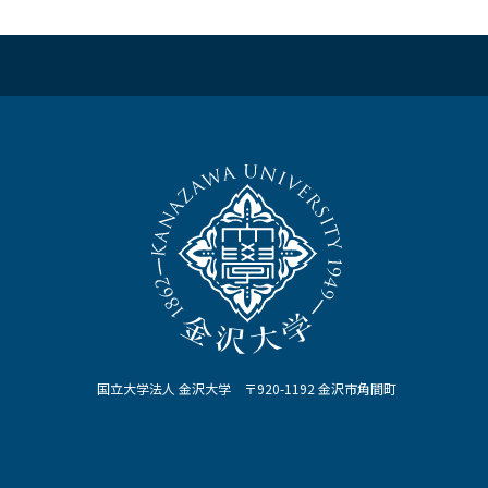
国立大学法人 金沢大学 〒920-1192 金沢市角間町