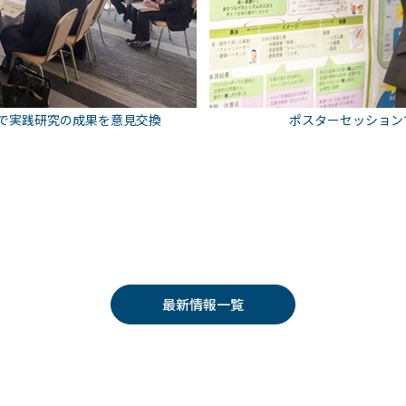
で実践研究の成果を意見交換
ポスターセッション
最新情報一覧