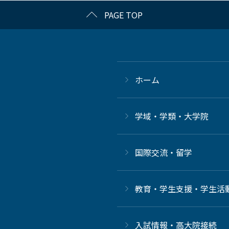
PAGE TOP
ホーム
学域・学類・大学院
国際交流・留学
教育・学生支援・学生活
⼊試情報・高大院接続