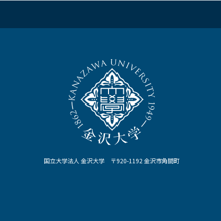
国立大学法人 金沢大学 〒920-1192 金沢市角間町