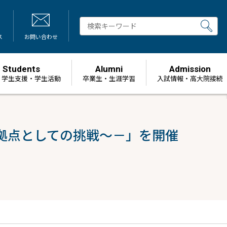
ス
お問い合わせ
Students
Alumni
Admission
・学生支援・学生活動
卒業生・生涯学習
⼊試情報・高大院接続
流拠点としての挑戦～－」を開催