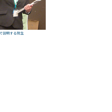
で説明する院生