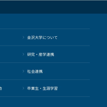
金沢大学について
研究・産学連携
社会連携
動
卒業生・生涯学習