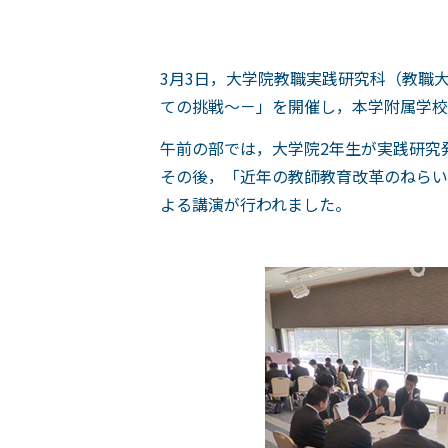
3月3日，大学院教職実践研究科（教職
ての挑戦～－」を開催し，本学附属学校
午前の部では，大学院2年生が実践研究
その後，「近年の教師教育改革のねらい
よる講演が行われました。