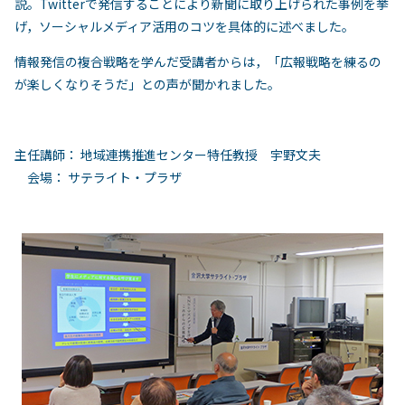
説。Twitterで発信することにより新聞に取り上げられた事例を挙
げ，ソーシャルメディア活用のコツを具体的に述べました。
情報発信の複合戦略を学んだ受講者からは，「広報戦略を練るの
が楽しくなりそうだ」との声が聞かれました。
主任講師： 地域連携推進センター特任教授 宇野文夫
会場： サテライト・プラザ