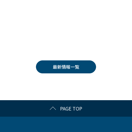
最新情報一覧
PAGE TOP