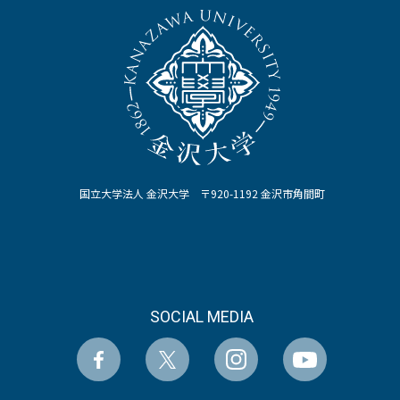
国立大学法人 金沢大学 〒920-1192 金沢市角間町
SOCIAL MEDIA