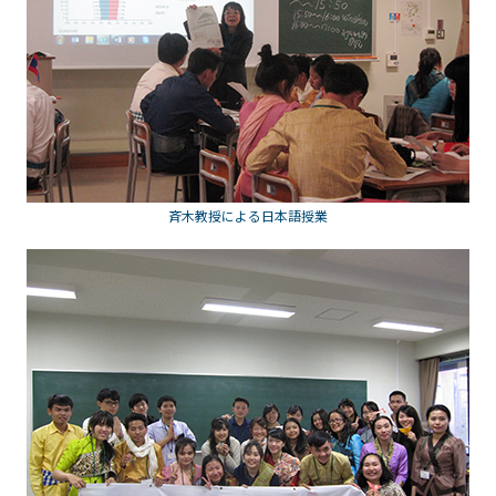
斉木教授による日本語授業