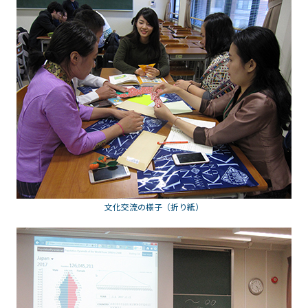
文化交流の様子（折り紙）