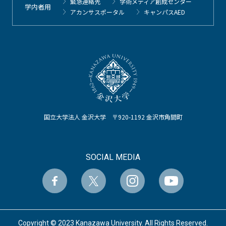
緊急連絡先
学術メディア創成センター
学内者用
アカンサスポータル
キャンパスAED
国立大学法人 金沢大学 〒920-1192 金沢市角間町
SOCIAL MEDIA
Copyright © 2023 Kanazawa University. All Rights Reserved.