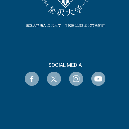
国立大学法人 金沢大学 〒920-1192 金沢市角間町
SOCIAL MEDIA