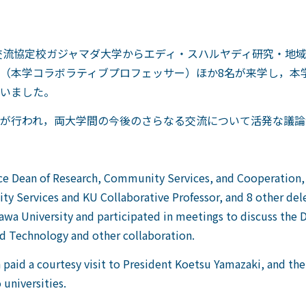
際交流協定校ガジャマダ大学からエディ・スハルヤディ研究・地
（本学コラボラティブプロフェッサー）ほか8名が来学し，本
いました。
が行われ，両大学間の今後のさらなる交流について活発な議論
ce Dean of Research, Community Services, and Cooperation,
ty Services and KU Collaborative Professor, and 8 other del
azawa University and participated in meetings to discuss th
d Technology and other collaboration.
 paid a courtesy visit to President Koetsu Yamazaki, and th
universities.