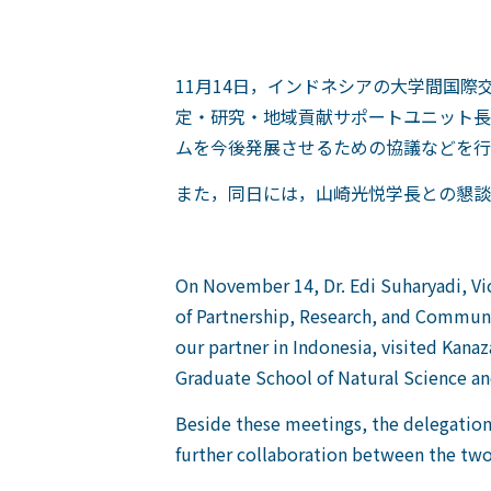
11月14日，インドネシアの大学間国
定・研究・地域貢献サポートユニット長
ムを今後発展させるための協議などを行
また，同日には，山崎光悦学長との懇談
On November 14, Dr. Edi Suharyadi, Vi
of Partnership, Research, and Communi
our partner in Indonesia, visited Kan
Graduate School of Natural Science an
Beside these meetings, the delegation
further collaboration between the two 