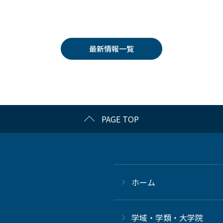
最新情報一覧
PAGE TOP
ホーム
学域・学類・大学院