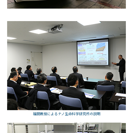
福間教授によるナノ生命科学研究所の説明