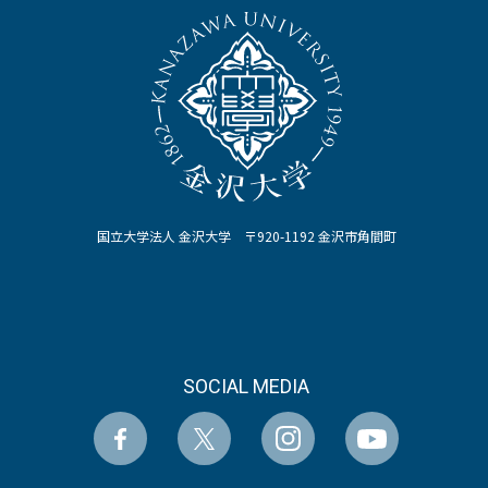
国立大学法人 金沢大学 〒920-1192 金沢市角間町
SOCIAL MEDIA