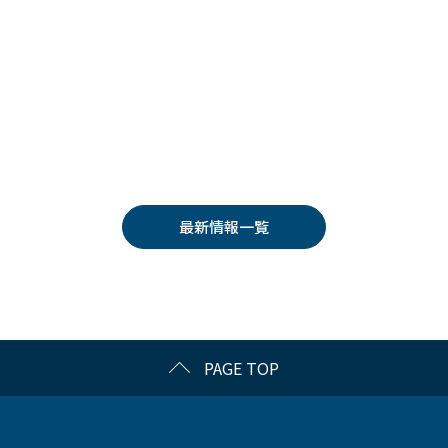
最新情報一覧
PAGE TOP