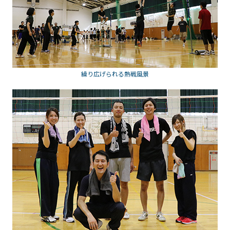
繰り広げられる熱戦風景