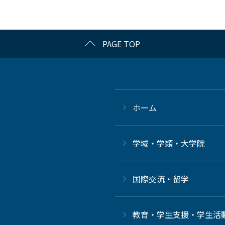
PAGE TOP
ホーム
学域・学類・大学院
国際交流・留学
教育・学生支援・学生活