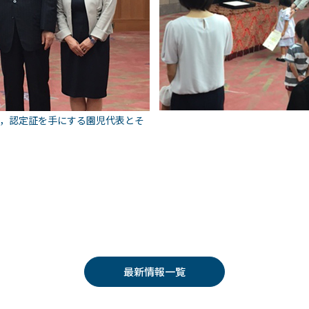
，認定証を手にする園児代表とそ
最新情報一覧