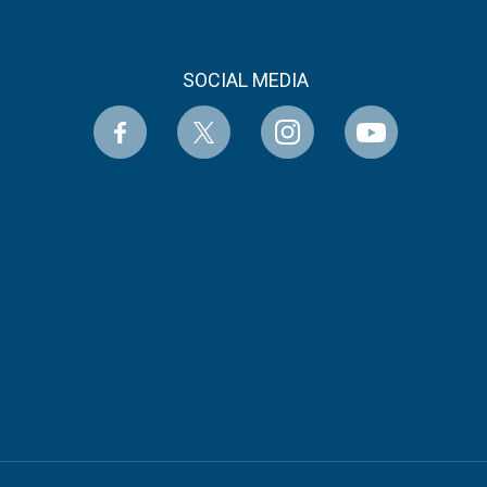
SOCIAL MEDIA