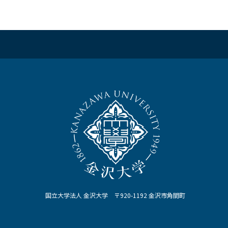
国立大学法人 金沢大学 〒920-1192 金沢市角間町