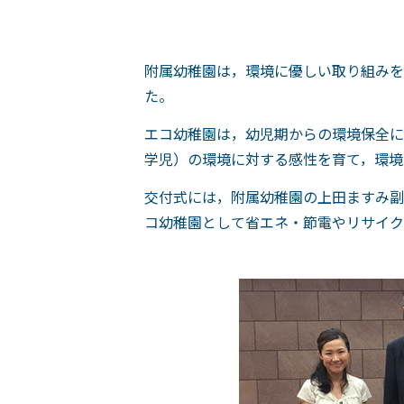
附属幼稚園は，環境に優しい取り組みを
た。
エコ幼稚園は，幼児期からの環境保全に
学児）の環境に対する感性を育て，環境
交付式には，附属幼稚園の上田ますみ副
コ幼稚園として省エネ・節電やリサイク