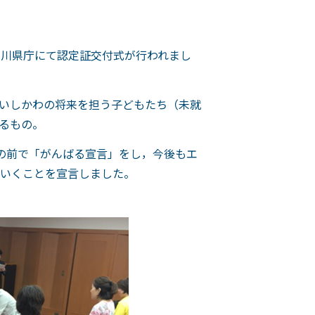
石川県庁にて認定証交付式が行われまし
いしかわの将来を担う子どもたち（未就
るもの。
の前で「がんばる宣言」をし，今後もエ
いくことを宣言しました。