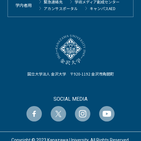
緊急連絡先
学術メディア創成センター
学内者用
アカンサスポータル
キャンパスAED
国立大学法人 金沢大学 〒920-1192 金沢市角間町
SOCIAL MEDIA
Copyright © 2023 Kanazawa University. All Rights Reserved.