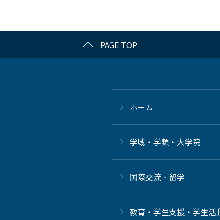
PAGE TOP
ホーム
学域・学類・大学院
国際交流・留学
教育・学生支援・学生活