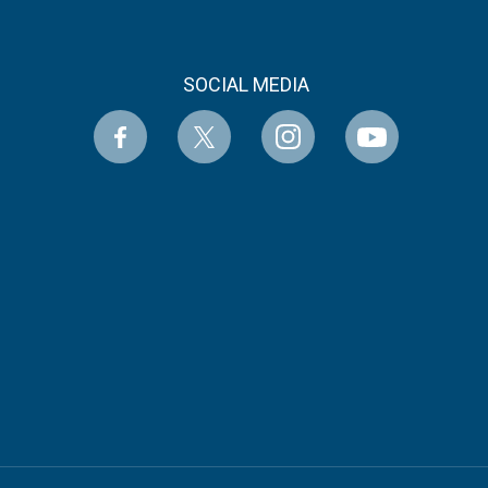
SOCIAL MEDIA