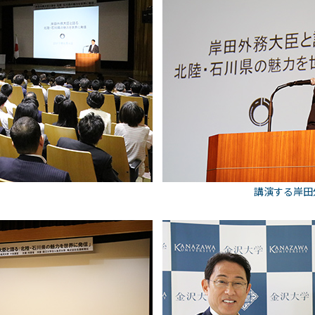
講演する岸田