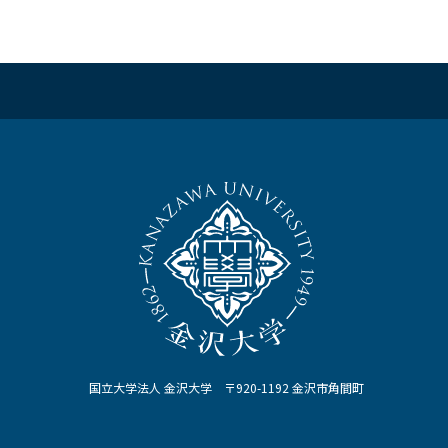
国立大学法人 金沢大学 〒920-1192 金沢市角間町