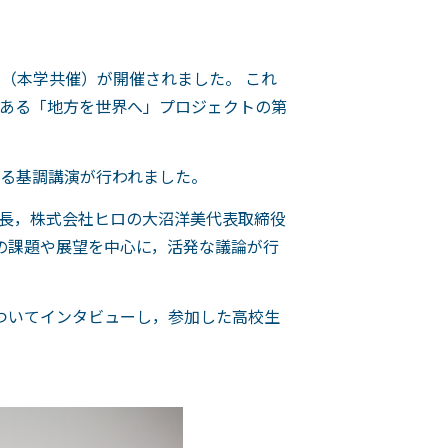
（本学共催）が開催されました。 これ
ある「地方を世界へ」プロジェクトの第
る基調講演が行われました。
長，株式会社ヒロの大沼洋美代表取締役
の課題や展望を中心に，活発な議論が行
ついてインタビューし，参加した高校生