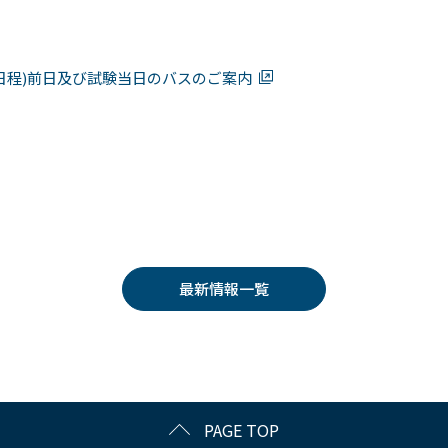
日程)前日及び試験当日のバスのご案内
最新情報一覧
PAGE TOP