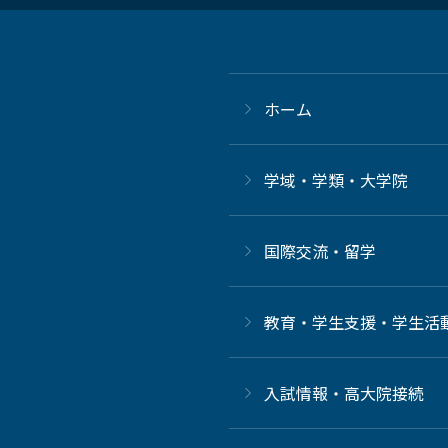
ホーム
学域・学類・大学院
国際交流・留学
教育・学生支援・学生活
⼊試情報・高大院接続