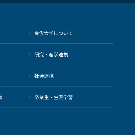
金沢大学について
研究・産学連携
社会連携
動
卒業生・生涯学習