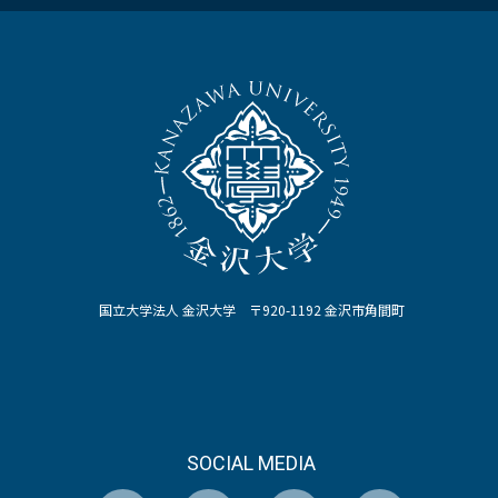
国立大学法人 金沢大学 〒920-1192 金沢市角間町
SOCIAL MEDIA