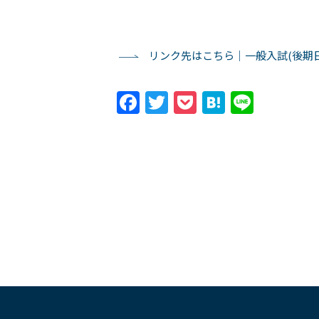
リンク先はこちら｜一般入試(後期
Facebook
Twitter
Pocket
Hatena
Line