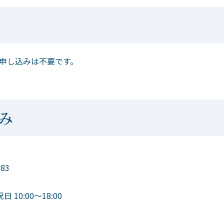
申し込みは不要です。
み
383
 10:00～18:00