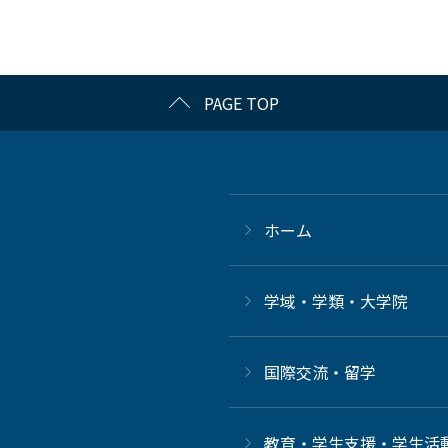
PAGE TOP
ホーム
学域・学類・大学院
国際交流・留学
教育・学生支援・学生活