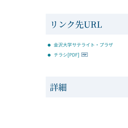
リンク先URL
金沢大学サテライト・プラザ
チラシ[PDF]
詳細