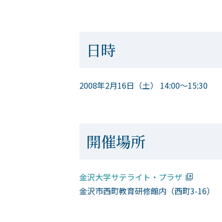
日時
2008年2月16日（土） 14:00～15:30
開催場所
金沢大学サテライト・プラザ
金沢市西町教育研修館内（西町3-16）