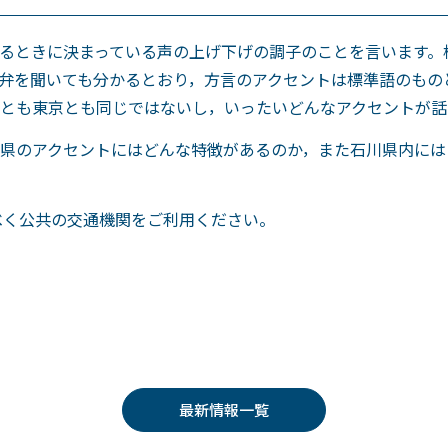
るときに決まっている声の上げ下げの調子のことを言います。
弁を聞いても分かるとおり，方言のアクセントは標準語のもの
とも東京とも同じではないし，いったいどんなアクセントが話
県のアクセントにはどんな特徴があるのか，また石川県内には
べく公共の交通機関をご利用ください。
最新情報一覧