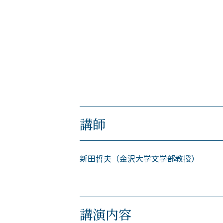
講師
新田哲夫（金沢大学文学部教授）
講演内容