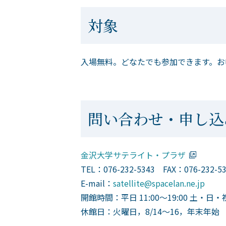
対象
入場無料。どなたでも参加できます。お
問い合わせ・申し込
金沢大学サテライト・プラザ
TEL：076-232-5343 FAX：076-232-5
E-mail：
satellite@spacelan.ne.jp
開館時間：平日 11:00～19:00 土・日・祝日
休館日：火曜日，8/14～16，年末年始