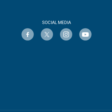
SOCIAL MEDIA