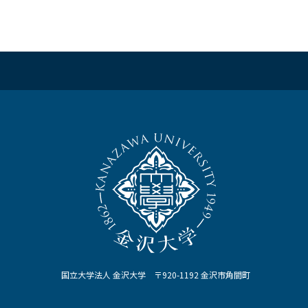
国立大学法人 金沢大学 〒920-1192 金沢市角間町